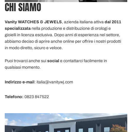
CHI SIAMO
Vanity WATCHES & JEWELS
, azienda italiana attiva
dal 2011
specializzata
nella produzione e distribuzione di orologi e
gioielli in licenza esclusiva. Dopo anni di esperienza nel settore,
abbiamo deciso di aprire anche online per offrire i nostri prodotti
in modo diretto, sicuro e veloce.
Puoi trovarci anche sui
social
e contattarci facilmente in
qualsiasi momento.
Indirizzo e-mail
: italia@vanitywj.com
Telefono:
0823 847522