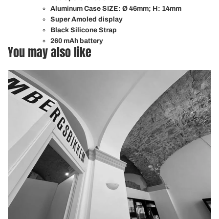
Aluminum Case SIZE: Ø 46mm; H: 14mm
Super Amoled display
Black Silicone Strap
260 mAh battery
You may also like